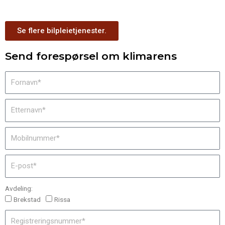
Se flere bilpleietjenester.
Send forespørsel om klimarens
Avdeling:
Brekstad
Rissa